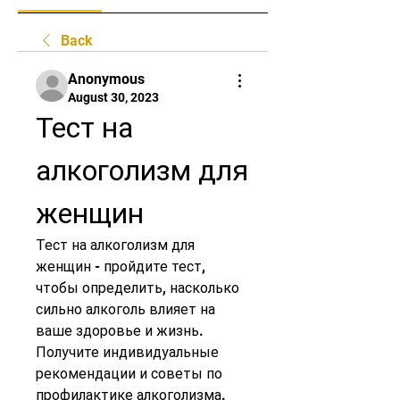
Back
Anonymous
August 30, 2023
Тест на 
алкоголизм для 
женщин
Тест на алкоголизм для 
женщин - пройдите тест, 
чтобы определить, насколько 
сильно алкоголь влияет на 
ваше здоровье и жизнь. 
Получите индивидуальные 
рекомендации и советы по 
профилактике алкоголизма.