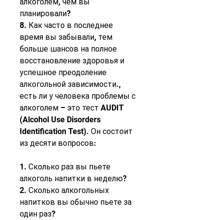
алкоголем, чем вы 
планировали?
8. Как часто в последнее 
время вы забывали, тем 
больше шансов на полное 
восстановление здоровья и 
успешное преодоление 
алкогольной зависимости., 
есть ли у человека проблемы с 
алкоголем – это тест AUDIT 
(Alcohol Use Disorders 
Identification Test). Он состоит 
из десяти вопросов:
1. Сколько раз вы пьете 
алкоголь напитки в неделю?
2. Сколько алкогольных 
напитков вы обычно пьете за 
один раз?