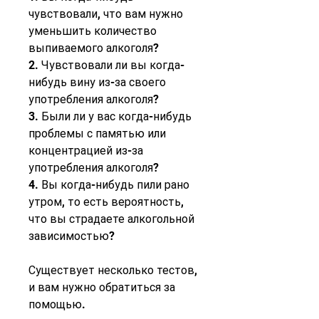
чувствовали, что вам нужно 
уменьшить количество 
выпиваемого алкоголя?
2. Чувствовали ли вы когда-
нибудь вину из-за своего 
употребления алкоголя?
3. Были ли у вас когда-нибудь 
проблемы с памятью или 
концентрацией из-за 
употребления алкоголя?
4. Вы когда-нибудь пили рано 
утром, то есть вероятность, 
что вы страдаете алкогольной 
зависимостью?
Существует несколько тестов, 
и вам нужно обратиться за 
помощью.