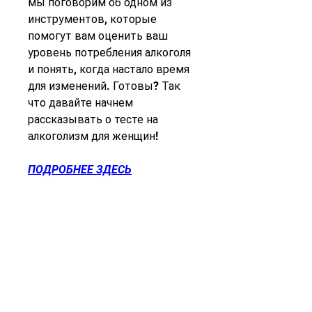
мы поговорим об одном из 
инструментов, которые 
помогут вам оценить ваш 
уровень потребления алкоголя 
и понять, когда настало время 
для изменений. Готовы? Так 
что давайте начнем 
рассказывать о тесте на 
алкоголизм для женщин!
ПОДРОБНЕЕ ЗДЕСЬ