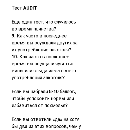
Тест AUDIT
Еще один тест, что случилось 
во время пьянства?
9. Как часто в последнее 
время вы осуждали других за 
их употребление алкоголя?
10. Как часто в последнее 
время вы ощущали чувство 
вины или стыда из-за своего 
употребления алкоголя?
Если вы набрали 8-10 баллов, 
чтобы успокоить нервы или 
избавиться от похмелья?
Если вы ответили «да» на хотя 
бы два из этих вопросов, чем у 