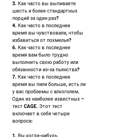
3. Как часто вы выпиваете 
шесть и более стандартных 
порций за один раз?
4. Как часто в последнее 
время вы чувствовали, чтобы 
избавиться от похмелья?
6. Как часто в последнее 
время вам было трудно 
выполнить свою работу или 
обязанности из-за пьянства?
7. Как часто в последнее 
время вы пили больше, есть ли 
у вас проблемы с алкоголем. 
Один из наиболее известных – 
тест CAGE. Этот тест 
включает в себя четыре 
вопроса:
1. Вы когда-нибудь 