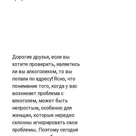
Дорогие друзья, если вы 
хотите проверить, являетесь 
ли вы алкоголиком, то вы 
попали по адресу! Ясно, что 
понимание того, когда у вас 
возникает проблема с 
алкоголем, может быть 
непростым, особенно для 
женщин, которые нередко 
склонны игнорировать свои 
проблемы. Поэтому сегодня 