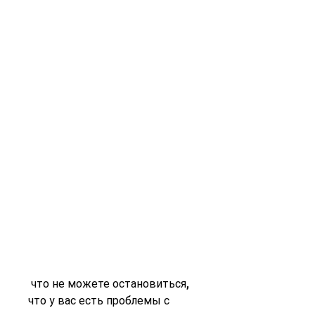
 что не можете остановиться, 
что у вас есть проблемы с 