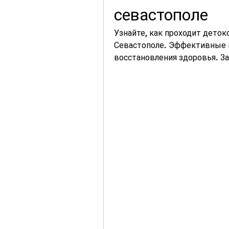
севастополе
Узнайте, как проходит деток
Севастополе. Эффективные м
восстановления здоровья. За