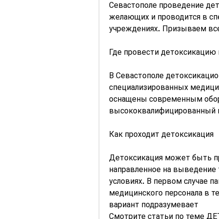
Севастополе проведение дет
желающих и проводится в сп
учреждениях. Призываем все
Где провести детоксикацию 
В Севастополе детоксикацио
специализированных медицин
оснащены современным обор
высококвалифицированный пе
Как проходит детоксикация
Детоксикация может быть пр
направленное на выведение т
условиях. В первом случае п
медицинского персонала в те
вариант подразумевает 
Смотрите статьи по теме 