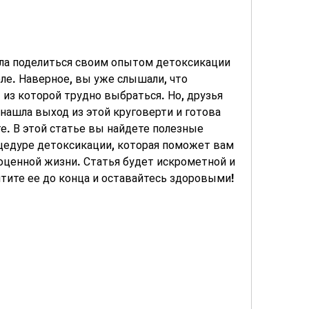
ила поделиться своим опытом детоксикации 
ле. Наверное, вы уже слышали, что 
 из которой трудно выбраться. Но, друзья 
 нашла выход из этой круговерти и готова 
е. В этой статье вы найдете полезные 
едуре детоксикации, которая поможет вам 
оценной жизни. Статья будет искрометной и 
тите ее до конца и оставайтесь здоровыми!