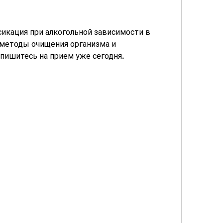
сикация при алкогольной зависимости в 
етоды очищения организма и 
пишитесь на прием уже сегодня.