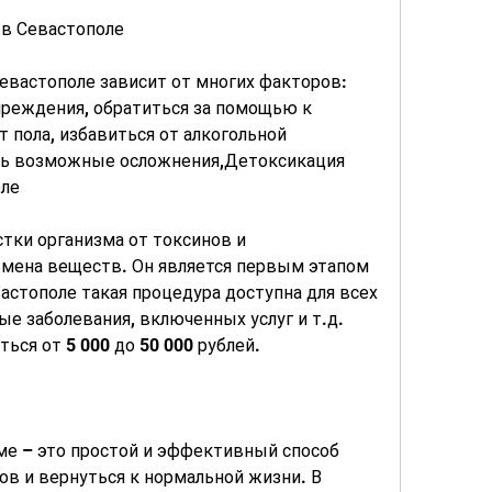
 в Севастополе
вастополе зависит от многих факторов: 
реждения, обратиться за помощью к 
 пола, избавиться от алкогольной 
ть возможные осложнения,Детоксикация 
оле
тки организма от токсинов и 
бмена веществ. Он является первым этапом 
астополе такая процедура доступна для всех 
 заболевания, включенных услуг и т.д. 
ся от 5 000 до 50 000 рублей.
ме – это простой и эффективный способ 
ов и вернуться к нормальной жизни. В 