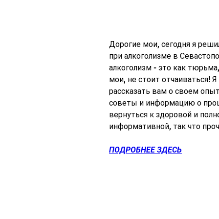
Дорогие мои, сегодня я реш
при алкоголизме в Севастопо
алкоголизм - это как тюрьма,
мои, не стоит отчаиваться! Я
рассказать вам о своем опыт
советы и информацию о проц
вернуться к здоровой и полн
информативной, так что проч
ПОДРОБНЕЕ ЗДЕСЬ