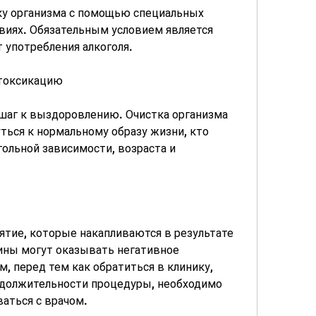
виях. Обязательным условием является 
 употребления алкоголя.
токсикацию
шаг к выздоровлению. Очистка организма 
ться к нормальному образу жизни, кто 
ольной зависимости, возраста и 
тие, которые накапливаются в результате 
ины могут оказывать негативное 
, перед тем как обратиться в клинику, 
одолжительности процедуры, необходимо 
аться с врачом.