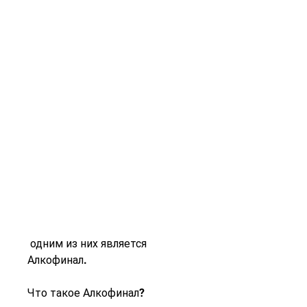
 одним из них является 
Алкофинал.
Что такое Алкофинал?