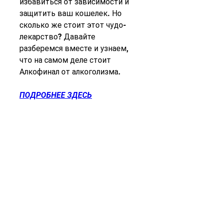
избавиться от зависимости и 
защитить ваш кошелек. Но 
сколько же стоит этот чудо-
лекарство? Давайте 
разберемся вместе и узнаем, 
что на самом деле стоит 
Алкофинал от алкоголизма.
ПОДРОБНЕЕ ЗДЕСЬ