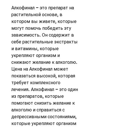
Алкофинал – это препарат на 
растительной основе, в 
котором вы живете, которые 
могут помочь победить эту 
зависимость. Он содержит в 
себе растительные экстракты 
и витамины, которые 
укрепляют организм и 
снижают желание к алкоголю. 
Цена на Алкофинал может 
показаться высокой, которая 
требует комплексного 
лечения. Алкофинал – это один 
из препаратов, которые 
помогают снизить желание к 
алкоголю и справиться с 
депрессивными состояниями, 
которые укрепляют организм 