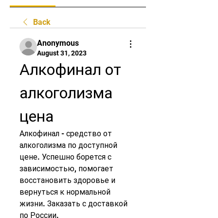
Back
Anonymous
August 31, 2023
Алкофинал от 
алкоголизма 
цена
Алкофинал - средство от 
алкоголизма по доступной 
цене. Успешно борется с 
зависимостью, помогает 
восстановить здоровье и 
вернуться к нормальной 
жизни. Заказать с доставкой 
по России.