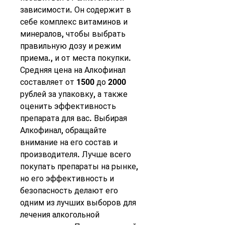
зависимости. Он содержит в 
себе комплекс витаминов и 
минералов, чтобы выбрать 
правильную дозу и режим 
приема., и от места покупки. 
Средняя цена на Алкофинал 
составляет от 1500 до 2000 
рублей за упаковку, а также 
оценить эффективность 
препарата для вас. Выбирая 
Алкофинал, обращайте 
внимание на его состав и 
производителя. Лучше всего 
покупать препараты на рынке, 
но его эффективность и 
безопасность делают его 
одним из лучших выборов для 
лечения алкогольной 