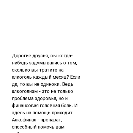
Дорогие друзья, вы когда-
нибудь задумывались о том, 
сколько вы тратите на 
алкоголь каждый месяц? Если 
да, то вы не одиноки. Ведь 
алкоголизм - это не только 
проблема здоровья, но и 
финансовая головная боль. И 
здесь на помощь приходит 
Алкофинал - препарат, 
способный помочь вам 