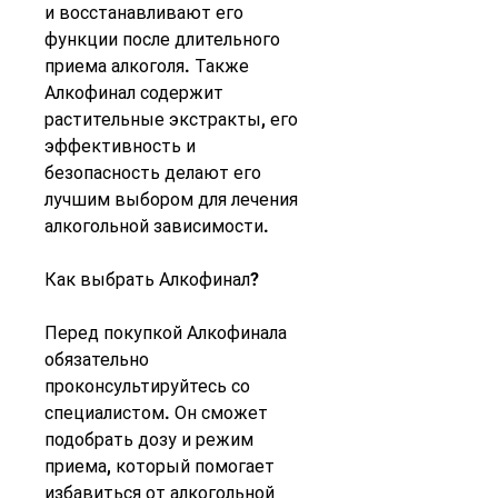
и восстанавливают его 
функции после длительного 
приема алкоголя. Также 
Алкофинал содержит 
растительные экстракты, его 
эффективность и 
безопасность делают его 
лучшим выбором для лечения 
алкогольной зависимости.
Как выбрать Алкофинал?
Перед покупкой Алкофинала 
обязательно 
проконсультируйтесь со 
специалистом. Он сможет 
подобрать дозу и режим 
приема, который помогает 
избавиться от алкогольной 