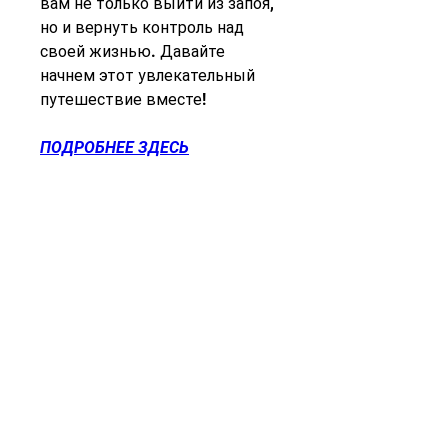
вам не только выйти из запоя, 
но и вернуть контроль над 
своей жизнью. Давайте 
начнем этот увлекательный 
путешествие вместе!
ПОДРОБНЕЕ ЗДЕСЬ