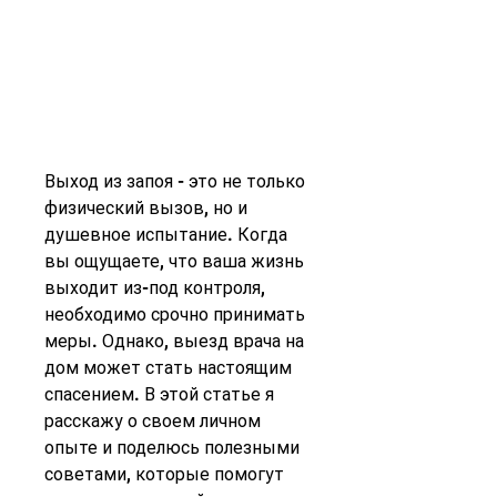
Выход из запоя - это не только 
физический вызов, но и 
душевное испытание. Когда 
вы ощущаете, что ваша жизнь 
выходит из-под контроля, 
необходимо срочно принимать 
меры. Однако, выезд врача на 
дом может стать настоящим 
спасением. В этой статье я 
расскажу о своем личном 
опыте и поделюсь полезными 
советами, которые помогут 