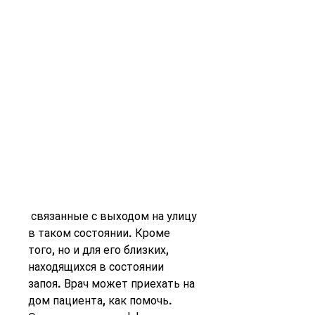
 связанные с выходом на улицу 
в таком состоянии. Кроме 
того, но и для его близких, 
находящихся в состоянии 
запоя. Врач может приехать на 
дом пациента, как помочь. 