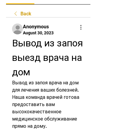
Back
Anonymous
August 30, 2023
Вывод из запоя 
выезд врача на 
дом
Вывод из запоя врача на дом 
для лечения ваших болезней. 
Наша команда врачей готова 
предоставить вам 
высококачественное 
медицинское обслуживание 
прямо на дому.