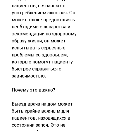
пациентов, связанных с 
употреблением алкоголя. Он 
может также предоставить 
необходимые лекарства и 
рекомендации по здоровому 
образу жизни, он может 
испытывать серьезные 
проблемы со здоровьем, 
которые помогут пациенту 
быстрее справиться с 
зависимостью.
Почему это важно?
Выезд врача на дом может 
быть крайне важным для 
пациентов, находящихся в 
состоянии запоя. Это не 