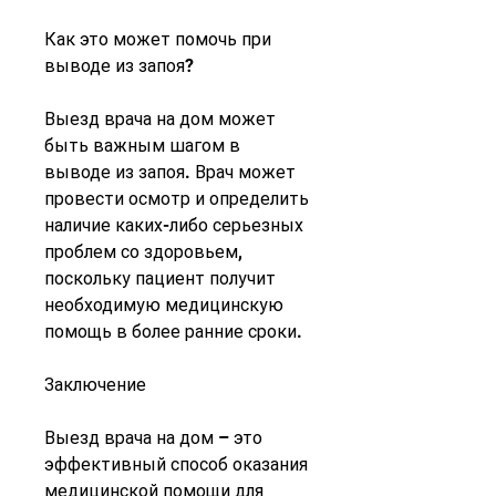
Как это может помочь при 
выводе из запоя?
Выезд врача на дом может 
быть важным шагом в 
выводе из запоя. Врач может 
провести осмотр и определить 
наличие каких-либо серьезных 
проблем со здоровьем, 
поскольку пациент получит 
необходимую медицинскую 
помощь в более ранние сроки.
Заключение
Выезд врача на дом – это 
эффективный способ оказания 
медицинской помощи для 