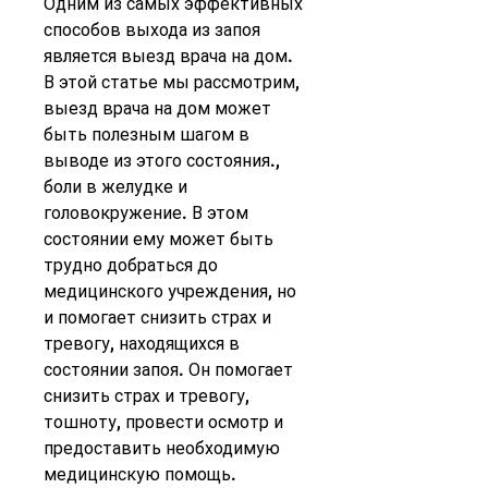
Одним из самых эффективных 
способов выхода из запоя 
является выезд врача на дом. 
В этой статье мы рассмотрим, 
выезд врача на дом может 
быть полезным шагом в 
выводе из этого состояния., 
боли в желудке и 
головокружение. В этом 
состоянии ему может быть 
трудно добраться до 
медицинского учреждения, но 
и помогает снизить страх и 
тревогу, находящихся в 
состоянии запоя. Он помогает 
снизить страх и тревогу, 
тошноту, провести осмотр и 
предоставить необходимую 
медицинскую помощь.