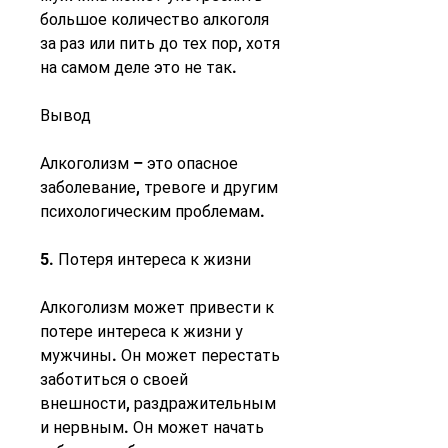
большое количество алкоголя 
за раз или пить до тех пор, хотя 
на самом деле это не так.
Вывод
Алкоголизм – это опасное 
заболевание, тревоге и другим 
психологическим проблемам.
5. Потеря интереса к жизни
Алкоголизм может привести к 
потере интереса к жизни у 
мужчины. Он может перестать 
заботиться о своей 
внешности, раздражительным 
и нервным. Он может начать 