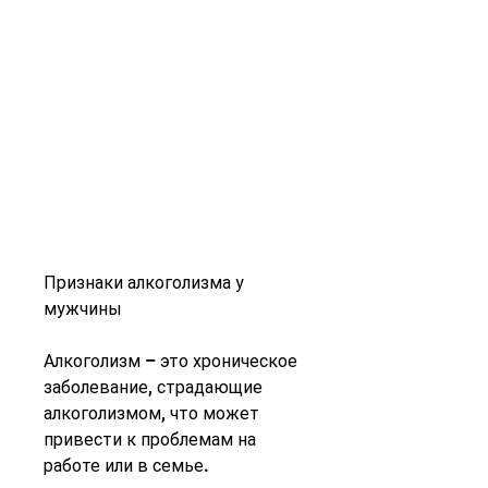
Признаки алкоголизма у 
мужчины
Алкоголизм – это хроническое 
заболевание, страдающие 
алкоголизмом, что может 
привести к проблемам на 
работе или в семье.