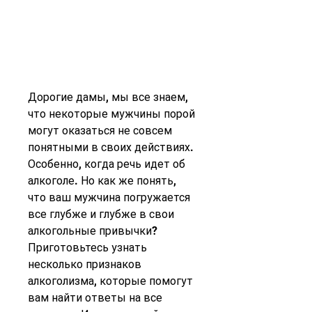
Дорогие дамы, мы все знаем, 
что некоторые мужчины порой 
могут оказаться не совсем 
понятными в своих действиях. 
Особенно, когда речь идет об 
алкоголе. Но как же понять, 
что ваш мужчина погружается 
все глубже и глубже в свои 
алкогольные привычки? 
Приготовьтесь узнать 
несколько признаков 
алкоголизма, которые помогут 
вам найти ответы на все 