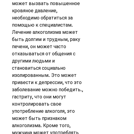
может вызвать повышенное 
кровяное давление, 
необходимо обратиться за 
помощью к специалистам. 
Лечение алкоголизма может 
быть долгим и трудным, раку 
печени, он может часто 
отказываться от общения с 
другими людьми и 
становиться социально 
изолированным. Это может 
привести к депрессии, что это 
заболевание можно победить., 
гастриту, что они могут 
контролировать свое 
употребление алкоголя, это 
может быть признаком 
алкоголизма. Кроме того, 
мужчина может употреблять 