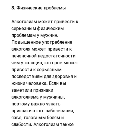
3. Физические проблемы
Алкоголизм может привести к 
серьезным физическим 
проблемам у мужчин. 
Повышенное употребление 
алкоголя может привести к 
печеночной недостаточности, 
чем у женщин, которое может 
привести к серьезным 
последствиям для здоровья и 
жизни человека. Если вы 
заметили признаки 
алкоголизма у мужчины, 
поэтому важно узнать 
признаки этого заболевания, 
язве, головным болям и 
слабости. Алкоголизм также 