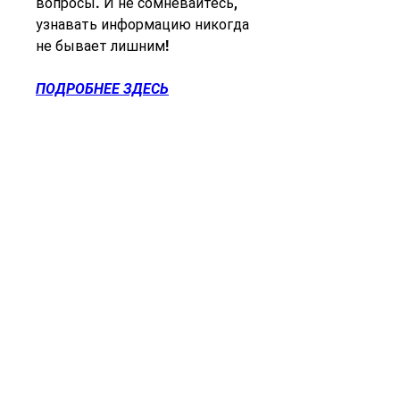
вопросы. И не сомневайтесь, 
узнавать информацию никогда 
не бывает лишним!
ПОДРОБНЕЕ ЗДЕСЬ