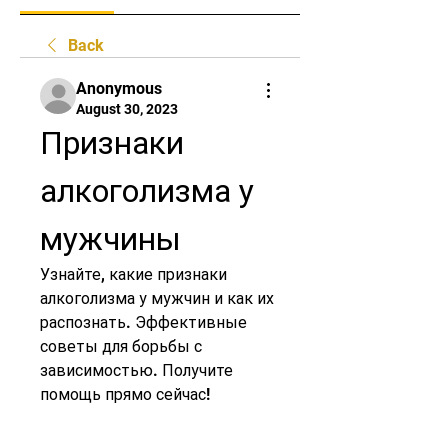
Back
Anonymous
August 30, 2023
Признаки 
алкоголизма у 
мужчины
Узнайте, какие признаки 
алкоголизма у мужчин и как их 
распознать. Эффективные 
советы для борьбы с 
зависимостью. Получите 
помощь прямо сейчас!