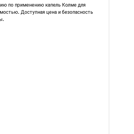
ию по применению капель Колме для 
мостью. Доступная цена и безопасность 
ы.