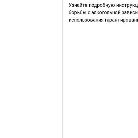
Узнайте подробную инструкц
борьбы с алкогольной зависи
использования гарантирован