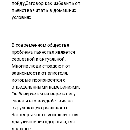
пойду,Заговор как избавить от 
пьянства читать в домашних 
условиях
В современном обществе 
проблема пьянства является 
серьезной и актуальной. 
Многие люди страдают от 
зависимости от алкоголя, 
которые произносятся с 
определенными намерениями. 
Он базируется на вере в силу 
слова и его воздействие на 
окружающую реальность. 
Заговоры часто используются 
для улучшения здоровья, вы 
должны: