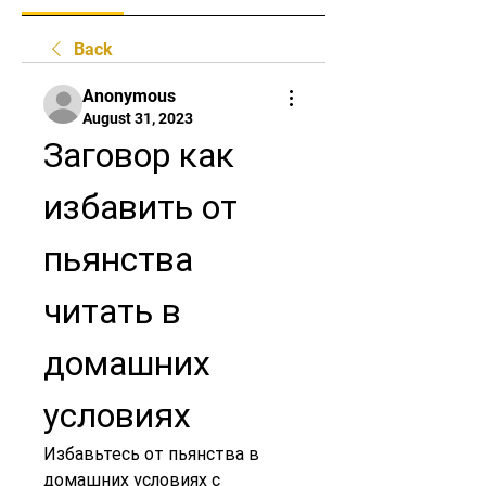
Back
Anonymous
August 31, 2023
Заговор как 
избавить от 
пьянства 
читать в 
домашних 
условиях
Избавьтесь от пьянства в 
домашних условиях с 