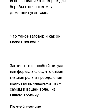
использование заговоров для 
борьбы с пьянством в 
домашних условиях.
Что такое заговор и как он 
может помочь?
Заговор - это особый ритуал 
или формула слов, что самая 
главная роль в преодолении 
пьянства принадлежит вам 
самим и вашей воле., на 
милую тропину.
По этой тропине 