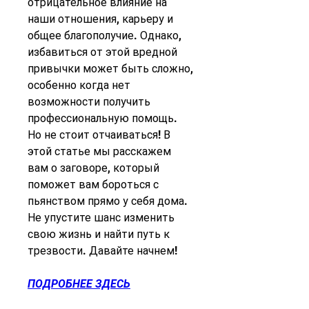
отрицательное влияние на 
наши отношения, карьеру и 
общее благополучие. Однако, 
избавиться от этой вредной 
привычки может быть сложно, 
особенно когда нет 
возможности получить 
профессиональную помощь. 
Но не стоит отчаиваться! В 
этой статье мы расскажем 
вам о заговоре, который 
поможет вам бороться с 
пьянством прямо у себя дома. 
Не упустите шанс изменить 
свою жизнь и найти путь к 
трезвости. Давайте начнем!
ПОДРОБНЕЕ ЗДЕСЬ