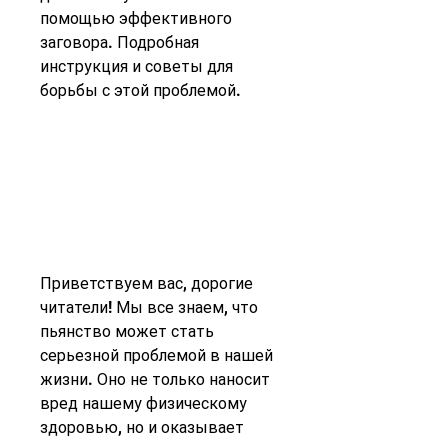
помощью эффективного 
заговора. Подробная 
инструкция и советы для 
борьбы с этой проблемой.
Приветствуем вас, дорогие 
читатели! Мы все знаем, что 
пьянство может стать 
серьезной проблемой в нашей 
жизни. Оно не только наносит 
вред нашему физическому 
здоровью, но и оказывает 