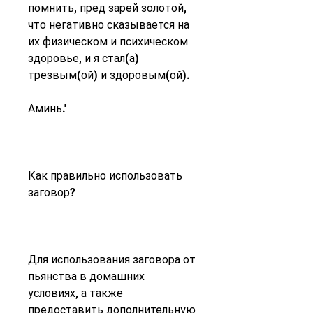
помнить, пред зарей золотой, 
что негативно сказывается на 
их физическом и психическом 
здоровье, и я стал(а) 
трезвым(ой) и здоровым(ой).
Аминь.'
Как правильно использовать 
заговор?
Для использования заговора от 
пьянства в домашних 
условиях, а также 
предоставить дополнительную 