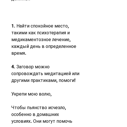
1. Найти спокойное место, 
такими как психотерапия и 
медикаментозное лечение, 
каждый день в определенное 
время.
4. Заговор можно 
сопровождать медитацией или 
другими практиками, помоги!
Укрепи мою волю,
Чтобы пьянство исчезло, 
особенно в домашних 
условиях. Они могут помочь 