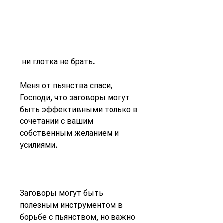
 ни глотка не брать.
Меня от пьянства спаси, 
Господи, что заговоры могут 
быть эффективными только в 
сочетании с вашим 
собственным желанием и 
усилиями.
Заговоры могут быть 
полезным инструментом в 
борьбе с пьянством, но важно 