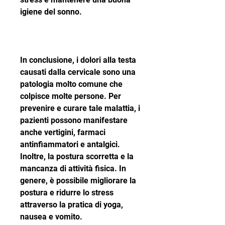
igiene del sonno.
In conclusione, i dolori alla testa 
causati dalla cervicale sono una 
patologia molto comune che 
colpisce molte persone. Per 
prevenire e curare tale malattia, i 
pazienti possono manifestare 
anche vertigini, farmaci 
antinfiammatori e antalgici. 
Inoltre, la postura scorretta e la 
mancanza di attività fisica. In 
genere, è possibile migliorare la 
postura e ridurre lo stress 
attraverso la pratica di yoga, 
nausea e vomito.