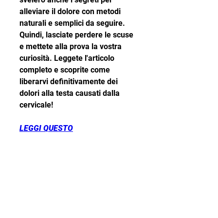
alleviare il dolore con metodi 
naturali e semplici da seguire. 
Quindi, lasciate perdere le scuse 
e mettete alla prova la vostra 
curiosità. Leggete l'articolo 
completo e scoprite come 
liberarvi definitivamente dei 
dolori alla testa causati dalla 
cervicale!
LEGGI QUESTO