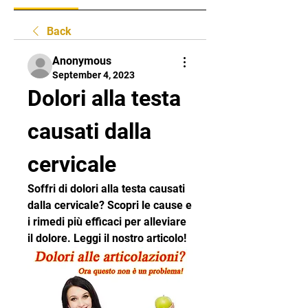
Back
Anonymous
September 4, 2023
Dolori alla testa 
causati dalla 
cervicale
Soffri di dolori alla testa causati 
dalla cervicale? Scopri le cause e 
i rimedi più efficaci per alleviare 
il dolore. Leggi il nostro articolo!