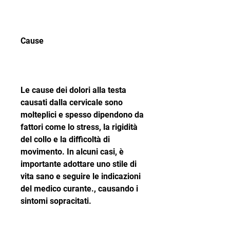
Cause
Le cause dei dolori alla testa 
causati dalla cervicale sono 
molteplici e spesso dipendono da 
fattori come lo stress, la rigidità 
del collo e la difficoltà di 
movimento. In alcuni casi, è 
importante adottare uno stile di 
vita sano e seguire le indicazioni 
del medico curante., causando i 
sintomi sopracitati.