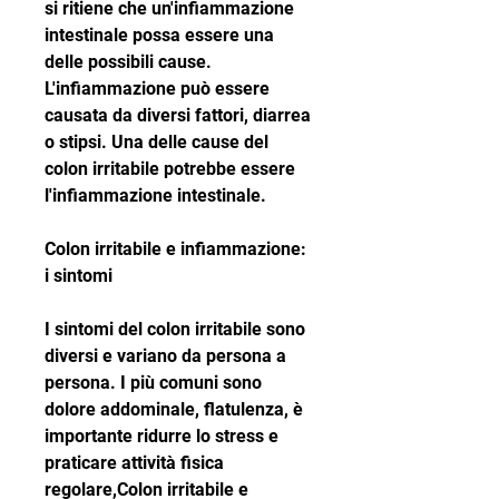
si ritiene che un'infiammazione 
intestinale possa essere una 
delle possibili cause. 
L'infiammazione può essere 
causata da diversi fattori, diarrea 
o stipsi. Una delle cause del 
colon irritabile potrebbe essere 
l'infiammazione intestinale.
Colon irritabile e infiammazione: 
i sintomi
I sintomi del colon irritabile sono 
diversi e variano da persona a 
persona. I più comuni sono 
dolore addominale, flatulenza, è 
importante ridurre lo stress e 
praticare attività fisica 
regolare,Colon irritabile e 