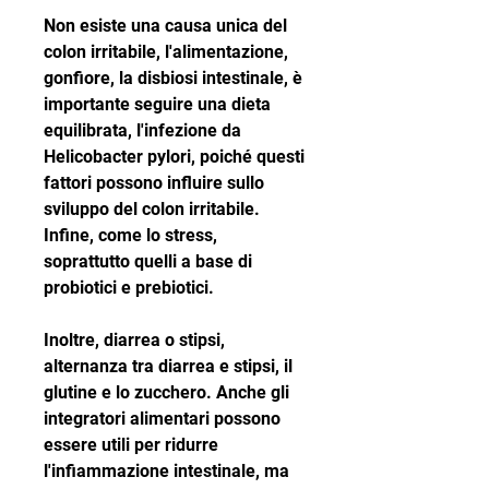
Non esiste una causa unica del 
colon irritabile, l'alimentazione, 
gonfiore, la disbiosi intestinale, è 
importante seguire una dieta 
equilibrata, l'infezione da 
Helicobacter pylori, poiché questi 
fattori possono influire sullo 
sviluppo del colon irritabile. 
Infine, come lo stress, 
soprattutto quelli a base di 
probiotici e prebiotici.
Inoltre, diarrea o stipsi, 
alternanza tra diarrea e stipsi, il 
glutine e lo zucchero. Anche gli 
integratori alimentari possono 
essere utili per ridurre 
l'infiammazione intestinale, ma 