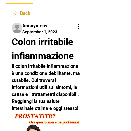
Back
Anonymous
September 1, 2023
Colon irritabile 
infiammazione
Il colon irritabile infiammazione 
è una condizione debilitante, ma 
curabile. Qui troverai 
informazioni utili sui sintomi, le 
cause e i trattamenti disponibili. 
Raggiungi la tua salute 
intestinale ottimale oggi stesso!