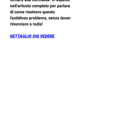
nell'articolo completo per parlare 
di come risolvere questo 
fastidioso problema, senza dover 
rinunciare a nulla!
DETTAGLIO QUI VEDERE