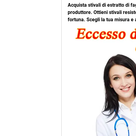
Acquista stivali di estratto di fa
produttore. Ottieni stivali resi
fortuna. Scegli la tua misura e 