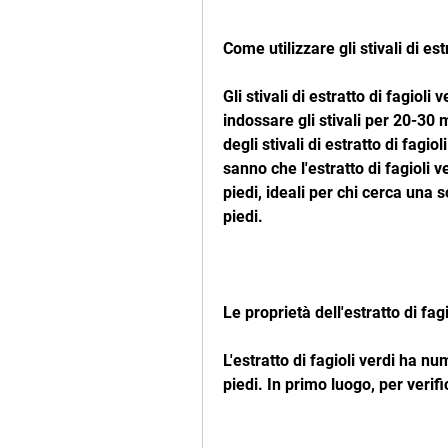
Come utilizzare gli stivali di est
Gli stivali di estratto di fagioli
indossare gli stivali per 20-30 m
degli stivali di estratto di fagio
sanno che l'estratto di fagioli v
piedi, ideali per chi cerca una 
piedi.
Le proprietà dell'estratto di fagi
L'estratto di fagioli verdi ha n
piedi. In primo luogo, per verif