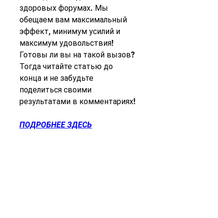
здоровых форумах. Мы 
обещаем вам максимальный 
эффект, минимум усилий и 
максимум удовольствия! 
Готовы ли вы на такой вызов? 
Тогда читайте статью до 
конца и не забудьте 
поделиться своими 
результатами в комментариях!
ПОДРОБНЕЕ ЗДЕСЬ