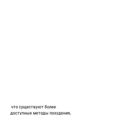
 что существуют более 
доступные методы похудения. 