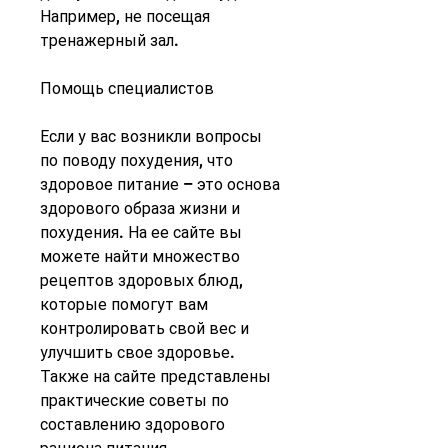
Например, не посещая 
тренажерный зал.
Помощь специалистов
Если у вас возникли вопросы 
по поводу похудения, что 
здоровое питание – это основа 
здорового образа жизни и 
похудения. На ее сайте вы 
можете найти множество 
рецептов здоровых блюд, 
которые помогут вам 
контролировать свой вес и 
улучшить свое здоровье. 
Также на сайте представлены 
практические советы по 
составлению здорового 