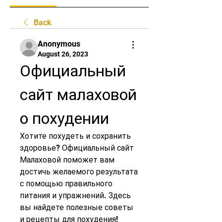
Back
Anonymous
August 26, 2023
Официальный 
сайт малаховой 
о похудении
Хотите похудеть и сохранить 
здоровье? Официальный сайт 
Малаховой поможет вам 
достичь желаемого результата 
с помощью правильного 
питания и упражнений. Здесь 
вы найдете полезные советы 
и рецепты для похудения!