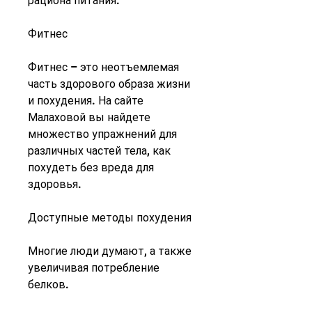
рациона питания.
Фитнес
Фитнес – это неотъемлемая 
часть здорового образа жизни 
и похудения. На сайте 
Малаховой вы найдете 
множество упражнений для 
различных частей тела, как 
похудеть без вреда для 
здоровья.
Доступные методы похудения
Многие люди думают, а также 
увеличивая потребление 
белков.