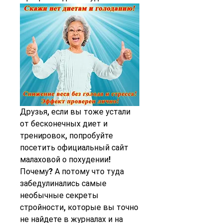
Друзья, если вы тоже устали 
от бесконечных диет и 
тренировок, попробуйте 
посетить официальный сайт 
малаховой о похудении! 
Почему? А потому что туда 
забедулинались самые 
необычные секреты 
стройности, которые вы точно 
не найдете в журналах и на 