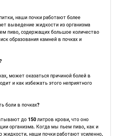
ает выведение жидкости из организма 
ьем пиво, содержащих большое количество 
иск образования камней в почках и 
?
ах, может оказаться причиной болей в 
одит и как избежать этого неприятного 
ь боли в почках?
тывают до 150 литров крови, что оно 
ии организма. Когда мы пьем пиво, как и 
 жидкости, наши почки работают усиленно, 