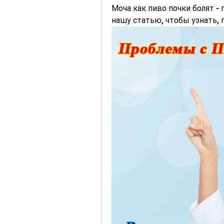
Моча как пиво почки болят - 
нашу статью, чтобы узнать, п