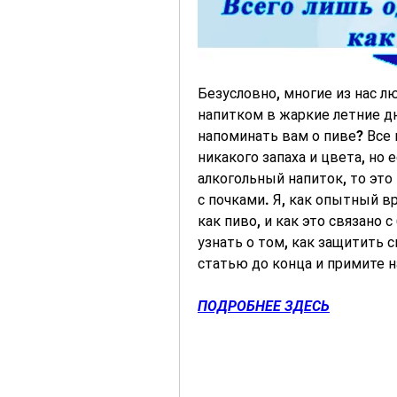
Безусловно, многие из нас 
напитком в жаркие летние дни
напоминать вам о пиве? Все 
никакого запаха и цвета, но
алкогольный напиток, то эт
с почками. Я, как опытный вр
как пиво, и как это связано 
узнать о том, как защитить с
статью до конца и примите 
ПОДРОБНЕЕ ЗДЕСЬ