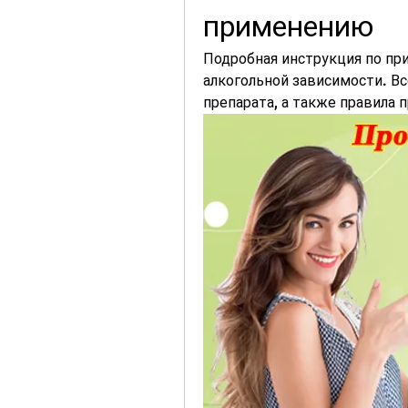
применению
Подробная инструкция по пр
алкогольной зависимости. В
препарата, а также правила 