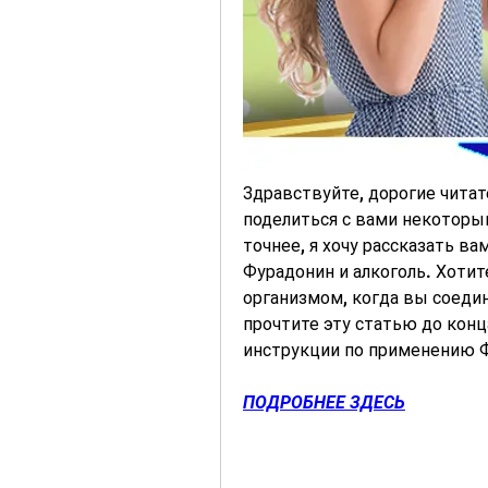
Здравствуйте, дорогие читате
поделиться с вами некоторы
точнее, я хочу рассказать ва
Фурадонин и алкоголь. Хотите
организмом, когда вы соеди
прочтите эту статью до конца
инструкции по применению Ф
ПОДРОБНЕЕ ЗДЕСЬ