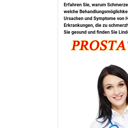
Erfahren Sie, warum Schmerze
welche Behandlungsmöglichkeite
Ursachen und Symptome von Ha
Erkrankungen, die zu schmerzh
Sie gesund und finden Sie Lin