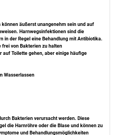
können äußerst unangenehm sein und auf 
weisen. Harnwegsinfektionen sind die 
 in der Regel eine Behandlung mit Antibiotika. 
 frei von Bakterien zu halten
auf Toilette gehen, aber einige häufige 
im Wasserlassen
 durch Bakterien verursacht werden. Diese 
gel die Harnröhre oder die Blase und können zu 
ymptome und Behandlungsmöglichkeiten