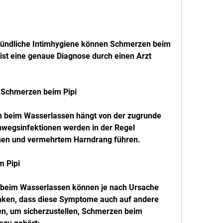
ist eine genaue Diagnose durch einen Arzt 
 Schmerzen beim Pipi
 beim Wasserlassen hängt von der zugrunde 
nwegsinfektionen werden in der Regel 
nnen und vermehrtem Harndrang führen.
 Pipi
eim Wasserlassen können je nach Ursache 
trinken, dass diese Symptome auch auf andere 
, um sicherzustellen, Schmerzen beim 