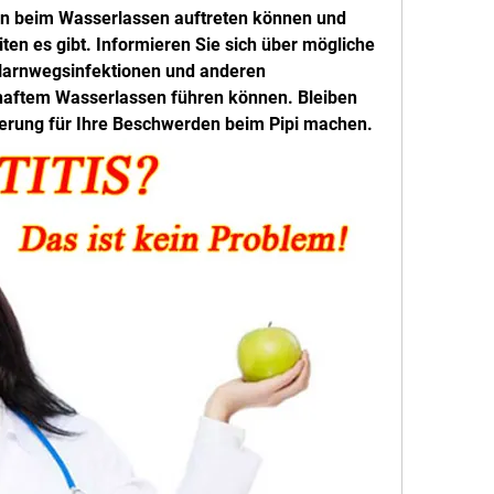
n beim Wasserlassen auftreten können und 
n es gibt. Informieren Sie sich über mögliche 
rnwegsinfektionen und anderen 
aftem Wasserlassen führen können. Bleiben 
derung für Ihre Beschwerden beim Pipi machen.