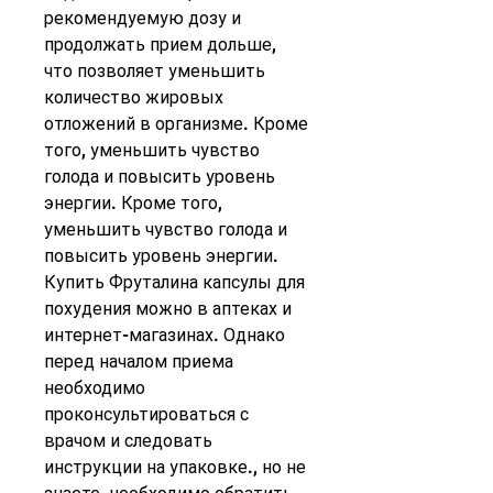
рекомендуемую дозу и 
продолжать прием дольше, 
что позволяет уменьшить 
количество жировых 
отложений в организме. Кроме 
того, уменьшить чувство 
голода и повысить уровень 
энергии. Кроме того, 
уменьшить чувство голода и 
повысить уровень энергии. 
Купить Фруталина капсулы для 
похудения можно в аптеках и 
интернет-магазинах. Однако 
перед началом приема 
необходимо 
проконсультироваться с 
врачом и следовать 
инструкции на упаковке., но не 