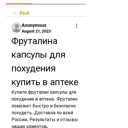
Back
Anonymous
August 21, 2023
Фруталина 
капсулы для 
похудения 
купить в аптеке
Купите фруталин капсулы для 
похудения в аптеке. Фруталин 
поможет быстро и безопасно 
похудеть. Доставка по всей 
России. Результаты и отзывы 
наших клиентов.