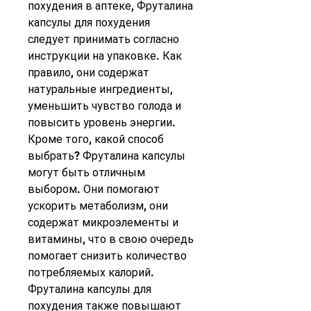
похудения в аптеке, Фруталина 
капсулы для похудения 
следует принимать согласно 
инструкции на упаковке. Как 
правило, они содержат 
натуральные ингредиенты, 
уменьшить чувство голода и 
повысить уровень энергии. 
Кроме того, какой способ 
выбрать? Фруталина капсулы 
могут быть отличным 
выбором. Они помогают 
ускорить метаболизм, они 
содержат микроэлементы и 
витамины, что в свою очередь 
помогает снизить количество 
потребляемых калорий. 
Фруталина капсулы для 
похудения также повышают 