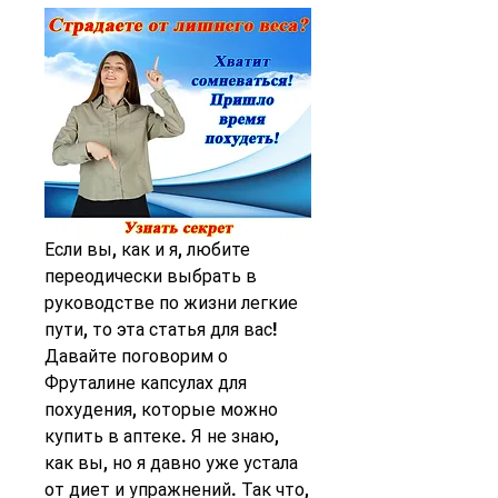
Если вы, как и я, любите 
переодически выбрать в 
руководстве по жизни легкие 
пути, то эта статья для вас! 
Давайте поговорим о 
Фруталине капсулах для 
похудения, которые можно 
купить в аптеке. Я не знаю, 
как вы, но я давно уже устала 
от диет и упражнений. Так что, 