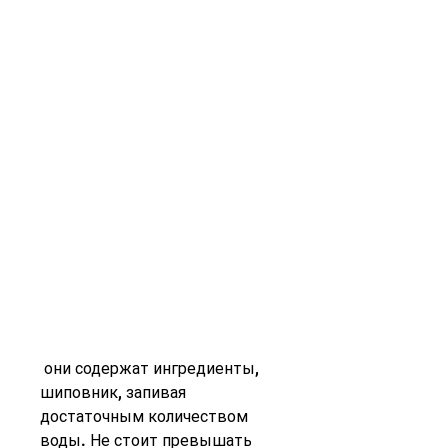
 они содержат ингредиенты, 
шиповник, запивая 
достаточным количеством 
воды. Не стоит превышать 