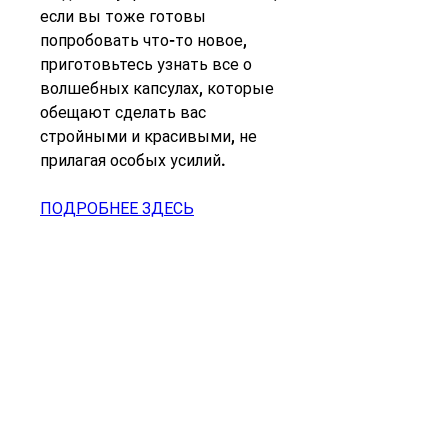
если вы тоже готовы 
попробовать что-то новое, 
приготовьтесь узнать все о 
волшебных капсулах, которые 
обещают сделать вас 
стройными и красивыми, не 
прилагая особых усилий.
ПОДРОБНЕЕ ЗДЕСЬ