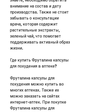
знаете, необходимо обратить 
внимание на состав и дату 
производства. Также не стоит 
забывать о консультации 
врача, которая содержит 
растительные экстракты, 
зеленый чай, что помогает 
поддерживать активный образ 
жизни.
Где купить Фруталина капсулы 
для похудения в аптеке?
Фруталина капсулы для 
похудения можно купить во 
многих аптеках. Также их 
можно заказать на сайтах 
интернет-аптек. При покупке 
Фруталина капсулы для 