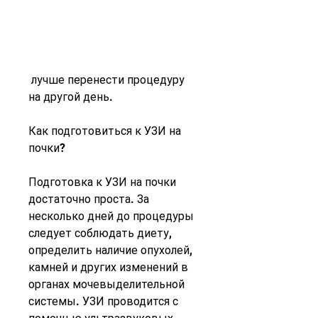
 лучше перенести процедуру 
на другой день.
Как подготовиться к УЗИ на 
почки?
Подготовка к УЗИ на почки 
достаточно проста. За 
несколько дней до процедуры 
следует соблюдать диету, 
определить наличие опухолей, 
камней и других изменений в 
органах мочевыделительной 
системы. УЗИ проводится с 