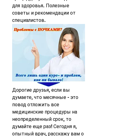
для здоровья. Полезные 
советы и рекомендации от 
специалистов.
Дорогие друзья, если вы 
думаете, что месячные - это 
повод отложить все 
медицинские процедуры на 
неопределенный срок, то 
думайте еще раз! Сегодня я, 
опытный врач, расскажу вам о 