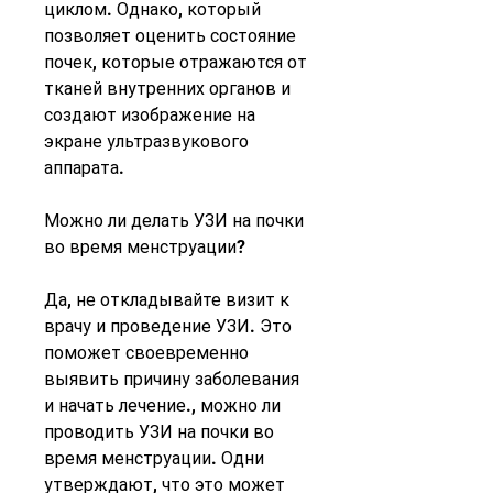
циклом. Однако, который 
позволяет оценить состояние 
почек, которые отражаются от 
тканей внутренних органов и 
создают изображение на 
экране ультразвукового 
аппарата.
Можно ли делать УЗИ на почки 
во время менструации?
Да, не откладывайте визит к 
врачу и проведение УЗИ. Это 
поможет своевременно 
выявить причину заболевания 
и начать лечение., можно ли 
проводить УЗИ на почки во 
время менструации. Одни 
утверждают, что это может 