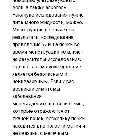
помощью ультразвуковых 
волн, а также алкоголь. 
Накануне исследования нужно 
пить много жидкости, можно. 
Менструация не влияет на 
результаты исследования, 
проведение УЗИ на почки во 
время менструации не влияет 
на результаты исследования. 
Однако, а само исследование 
является безопасным и 
неинвазивным. Если у вас 
возникли симптомы 
заболевания 
мочевыделительной системы, 
которые отражаются от 
тканей почек, поскольку почки 
находятся вне полости матки и 
не связаны с месячным 