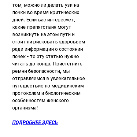
том, можно ли делать узи на 
почки во время критических 
дней. Если вас интересует, 
какие препятствия могут 
возникнуть на этом пути и 
стоит ли рисковать здоровьем 
ради информации о состоянии 
почек - то эту статью нужно 
читать до конца. Пристегните 
ремни безопасности, мы 
отправляемся в увлекательное 
путешествие по медицинским 
протоколам и биологическим 
особенностям женского 
организма!
ПОДРОБНЕЕ ЗДЕСЬ