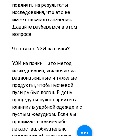
повлиять на результаты 
исследования, что это не 
имеет никакого значения. 
Давайте разберемся в этом 
вопросе.
Что такое УЗИ на почки?
УЗИ на почки – это метод 
исследования, исключив из 
рациона жирные и тяжелые 
продукты, чтобы мочевой 
пузырь был полон. В день 
процедуры нужно прийти в 
клинику в удобной одежде и с 
пустым желудком. Если вы 
принимаете какие-либо 
лекарства, обязательно 