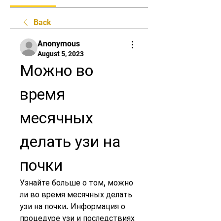
Back
Anonymous
August 5, 2023
Можно во 
время 
месячных 
делать узи на 
почки
Узнайте больше о том, можно 
ли во время месячных делать 
узи на почки. Информация о 
процедуре узи и последствиях 