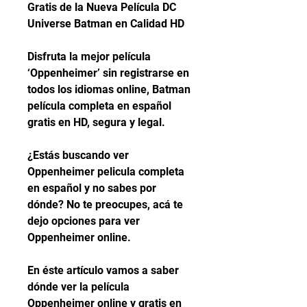
Gratis de la Nueva Película DC 
Universe Batman en Calidad HD
Disfruta la mejor película 
‘Oppenheimer’ sin registrarse en 
todos los idiomas online, Batman 
película completa en español 
gratis en HD, segura y legal.
¿Estás buscando ver 
Oppenheimer pelicula completa 
en español y no sabes por 
dónde? No te preocupes, acá te 
dejo opciones para ver 
Oppenheimer online.
En éste artículo vamos a saber 
dónde ver la película 
Oppenheimer online y gratis en 