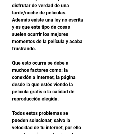
disfrutar de verdad de una 
tarde/noche de películas. 
Además existe una ley no escrita 
y es que este tipo de cosas 
suelen ocurrir los mejores 
momentos de la película y acaba 
frustrando.
Que esto ocurra se debe a 
muchos factores como: la 
conexión a Internet, la página 
desde la que estés viendo la 
película gratis o la calidad de 
reproducción elegida.
Todos estos problemas se 
pueden solucionar, salvo la 
velocidad de tu internet, por ello 