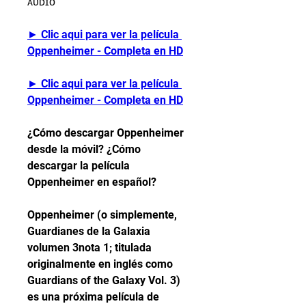
ᴀᴜᴅɪᴏ
► Clic aqui para ver la película 
Oppenheimer - Completa en HD
► Clic aqui para ver la película 
Oppenheimer - Completa en HD
¿Cómo descargar Oppenheimer 
desde la móvil? ¿Cómo 
descargar la película 
Oppenheimer en español?
Oppenheimer (o simplemente, 
Guardianes de la Galaxia 
volumen 3nota 1; titulada 
originalmente en inglés como 
Guardians of the Galaxy Vol. 3) 
es una próxima película de 