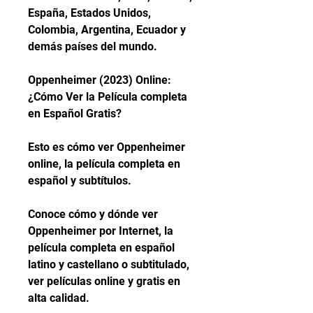
España, Estados Unidos, 
Colombia, Argentina, Ecuador y 
demás países del mundo.
Oppenheimer (2023) Online: 
¿Cómo Ver la Película completa 
en Español Gratis?
Esto es cómo ver Oppenheimer 
online, la película completa en 
español y subtítulos.
Conoce cómo y dónde ver 
Oppenheimer por Internet, la 
película completa en español 
latino y castellano o subtitulado, 
ver películas online y gratis en 
alta calidad.