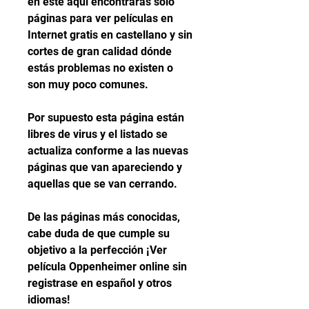
en este aqui encontrarás solo 
páginas para ver películas en 
Internet gratis en castellano y sin 
cortes de gran calidad dónde 
estás problemas no existen o 
son muy poco comunes.
Por supuesto esta página están 
libres de virus y el listado se 
actualiza conforme a las nuevas 
páginas que van apareciendo y 
aquellas que se van cerrando.
De las páginas más conocidas, 
cabe duda de que cumple su 
objetivo a la perfección ¡Ver 
película Oppenheimer online sin 
registrase en español y otros 
idiomas!