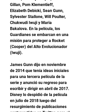
Gillan, Pom Klementieff, 
Elizabeth Debicki, Sean Gunn, 
Sylvester Stallone, Will Poulter, 
Chukwudi Iwuji y Maria 
Bakalova. En la película, los 
Guardianes se embarcan en una 
misión para proteger a Rocket 
(Cooper) del Alto Evolucionador 
(Iwuji).
James Gunn dijo en noviembre 
de 2014 que tenía ideas iniciales 
para una tercera película de la 
serie y anunció su regreso para 
escribir y dirigir en abril de 2017. 
Disney lo despidió de la película 
en julio de 2018 luego del 
resurgimiento de publicaciones 