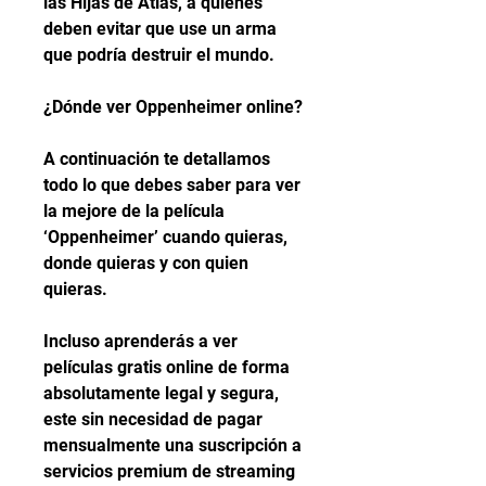
las Hijas de Atlas, a quienes 
deben evitar que use un arma 
que podría destruir el mundo.
¿Dónde ver Oppenheimer online?
A continuación te detallamos 
todo lo que debes saber para ver 
la mejore de la película 
‘Oppenheimer’ cuando quieras, 
donde quieras y con quien 
quieras.
Incluso aprenderás a ver 
películas gratis online de forma 
absolutamente legal y segura, 
este sin necesidad de pagar 
mensualmente una suscripción a 
servicios premium de streaming 