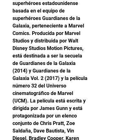
superhéroes estadounidense 
basada en el equipo de 
superhéroes Guardianes de la 
Galaxia, perteneciente a Marvel 
Comics. Producida por Marvel 
Studios y distribuida por Walt 
Disney Studios Motion Pictures, 
está destinada a ser la secuela 
de Guardianes de la Galaxia 
(2014) y Guardianes de la 
Galaxia Vol. 2 (2017) y la película 
número 32 del Universo 
cinematográfico de Marvel 
(UCM). La película está escrita y 
dirigida por James Gunn y está 
protagonizada por un elenco 
conjunto de Chris Pratt, Zoe 
Saldaña, Dave Bautista, Vin 
Diesel, Bradley Cooper, Karen 