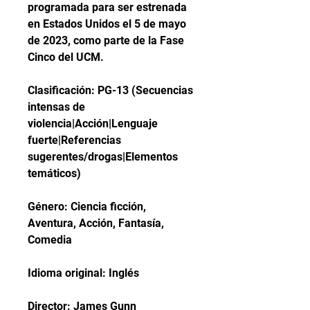
programada para ser estrenada 
en Estados Unidos el 5 de mayo 
de 2023, como parte de la Fase 
Cinco del UCM.
Clasificación: PG-13 (Secuencias 
intensas de 
violencia|Acción|Lenguaje 
fuerte|Referencias 
sugerentes/drogas|Elementos 
temáticos)
Género: Ciencia ficción, 
Aventura, Acción, Fantasía, 
Comedia
Idioma original: Inglés
Director: James Gunn