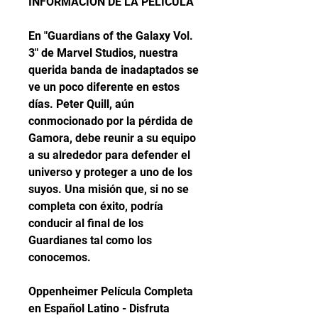
INFORMACIÓN DE LA PELÍCULA
En "Guardians of the Galaxy Vol. 
3" de Marvel Studios, nuestra 
querida banda de inadaptados se 
ve un poco diferente en estos 
días. Peter Quill, aún 
conmocionado por la pérdida de 
Gamora, debe reunir a su equipo 
a su alrededor para defender el 
universo y proteger a uno de los 
suyos. Una misión que, si no se 
completa con éxito, podría 
conducir al final de los 
Guardianes tal como los 
conocemos.
Oppenheimer Película Completa 
en Español Latino - Disfruta 