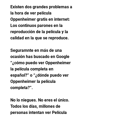
Existen dos grandes problemas a 
la hora de ver película 
Oppenheimer gratis en internet: 
Los continuos parones en la 
reproducción de la película y la 
calidad en la que se reproduce.
Seguramnte en más de una 
ocasión has buscado en Google 
“¿cómo puedo ver Oppenheimer 
la película completa en 
español?” o “¿dónde puedo ver 
Oppenheimer la película 
completa?”.
No lo niegues. No eres el único. 
Todos los días, millones de 
personas intentan ver Película 