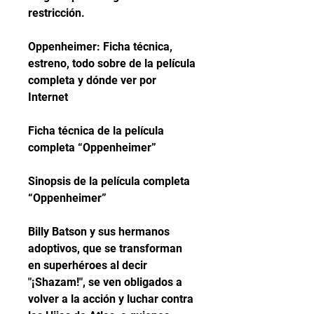
restricción.
Oppenheimer: Ficha técnica, 
estreno, todo sobre de la película 
completa y dónde ver por 
Internet
Ficha técnica de la película 
completa “Oppenheimer”
Sinopsis de la película completa 
“Oppenheimer”
Billy Batson y sus hermanos 
adoptivos, que se transforman 
en superhéroes al decir 
"¡Shazam!", se ven obligados a 
volver a la acción y luchar contra 