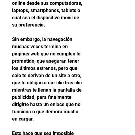
online desde sus computadoras, 
laptops, smartphones, tablets o 
cual sea el dispositivo móvil de 
su preferencia.
Sin embargo, la navegación 
muchas veces termina en 
páginas web que no cumplen lo 
prometido, que aseguran tener 
los últimos estrenos, pero que 
solo te derivan de un site a otro, 
que te obligan a dar clic tras clic 
mientras te llenan la pantalla de 
publicidad, para finalmente 
dirigirte hasta un enlace que no 
funciona o que demora mucho 
en cargar.
Esto hace que sea imposible 