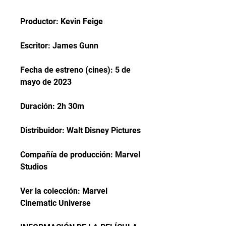
Productor: Kevin Feige
Escritor: James Gunn
Fecha de estreno (cines): 5 de 
mayo de 2023
Duración: 2h 30m
Distribuidor: Walt Disney Pictures
Compañía de producción: Marvel 
Studios
Ver la colección: Marvel 
Cinematic Universe