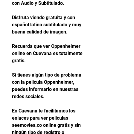
con Audio y Subtitulado.
Disfruta viendo gratuita y con 
español latino subtitulado y muy 
buena calidad de imagen.
Recuerda que ver Oppenheimer 
online en Cuevana es totalmente 
gratis.
Si tienes algún tipo de problema 
con la pelicula Oppenheimer, 
puedes informarlo en nuestras 
redes sociales.
En Cuevana te facilitamos los 
enlaces para ver peliculas 
seemovies.co online gratis y sin 
ningún tipo de registro o 