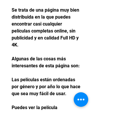
Se trata de una página muy bien 
distribuida en la que puedes 
encontrar casi cualquier 
películas completas online, sin 
publicidad y en calidad Full HD y 
4K.
Algunas de las cosas más 
interesantes de esta página son:
Las películas están ordenadas 
por género y por año lo que hace 
que sea muy fácil de usar.
Puedes ver la película 
Oppenheimer en formatos de 
calidad como Full HD. y sin 
publicidad.