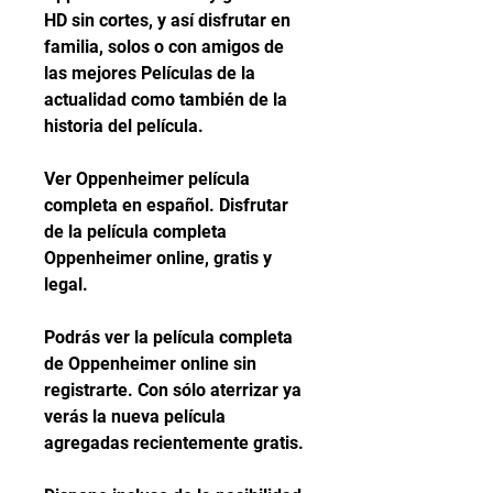
HD sin cortes, y así disfrutar en 
familia, solos o con amigos de 
las mejores Películas de la 
actualidad como también de la 
historia del película.
Ver Oppenheimer película 
completa en español. Disfrutar 
de la película completa 
Oppenheimer online, gratis y 
legal.
Podrás ver la película completa 
de Oppenheimer online sin 
registrarte. Con sólo aterrizar ya 
verás la nueva película 
agregadas recientemente gratis.