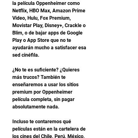
la película Oppenheimer como 
Netflix, HBO Max, Amazon Prime 
Video, Hulu, Fox Premium, 
Movistar Play, Disney+, Crackle o 
Blim, o de bajar apps de Google 
Play o App Store que no te 
ayudarán mucho a satisfacer esa 
sed cinéfila.
¿No te es suficiente? ¿Quieres 
más trucos? También te 
enseñaremos a usar los sitios 
premium por Oppenheimer 
película completa, sin pagar 
absolutamente nada.
Incluso te contaremos qué 
películas están en la cartelera de 
los cines del Chile, Perú, México, 