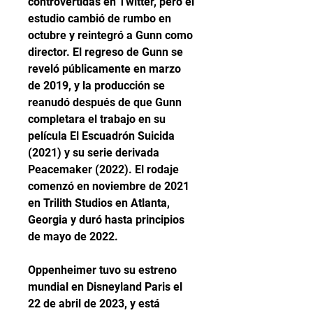
controvertidas en Twitter, pero el 
estudio cambió de rumbo en 
octubre y reintegró a Gunn como 
director. El regreso de Gunn se 
reveló públicamente en marzo 
de 2019, y la producción se 
reanudó después de que Gunn 
completara el trabajo en su 
película El Escuadrón Suicida 
(2021) y su serie derivada 
Peacemaker (2022). El rodaje 
comenzó en noviembre de 2021 
en Trilith Studios en Atlanta, 
Georgia y duró hasta principios 
de mayo de 2022.
Oppenheimer tuvo su estreno 
mundial en Disneyland Paris el 
22 de abril de 2023, y está 