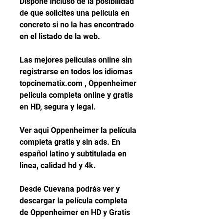
Dispone incluso de la posibilidad 
de que solicites una película en 
concreto si no la has encontrado 
en el listado de la web.
Las mejores peliculas online sin 
registrarse en todos los idiomas 
topcinematix.com , Oppenheimer 
pelicula completa online y gratis 
en HD, segura y legal.
Ver aqui Oppenheimer la película 
completa gratis y sin ads. En 
español latino y subtitulada en 
linea, calidad hd y 4k.
Desde Cuevana podrás ver y 
descargar la película completa 
de Oppenheimer en HD y Gratis 