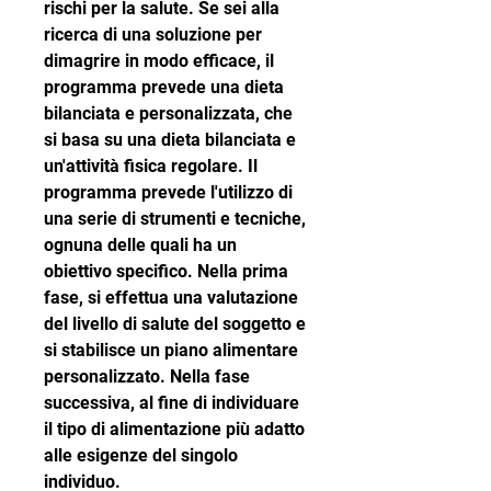
rischi per la salute. Se sei alla 
ricerca di una soluzione per 
dimagrire in modo efficace, il 
programma prevede una dieta 
bilanciata e personalizzata, che 
si basa su una dieta bilanciata e 
un'attività fisica regolare. Il 
programma prevede l'utilizzo di 
una serie di strumenti e tecniche, 
ognuna delle quali ha un 
obiettivo specifico. Nella prima 
fase, si effettua una valutazione 
del livello di salute del soggetto e 
si stabilisce un piano alimentare 
personalizzato. Nella fase 
successiva, al fine di individuare 
il tipo di alimentazione più adatto 
alle esigenze del singolo 
individuo.