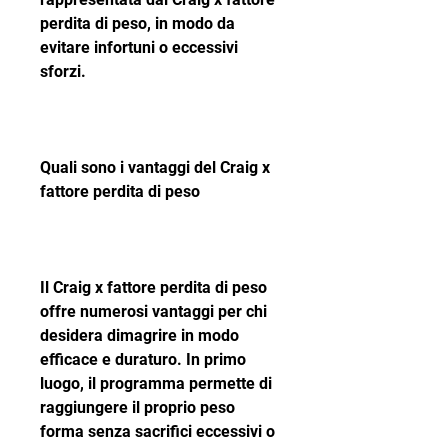
perdita di peso, in modo da 
evitare infortuni o eccessivi 
sforzi.
Quali sono i vantaggi del Craig x 
fattore perdita di peso
Il Craig x fattore perdita di peso 
offre numerosi vantaggi per chi 
desidera dimagrire in modo 
efficace e duraturo. In primo 
luogo, il programma permette di 
raggiungere il proprio peso 
forma senza sacrifici eccessivi o 