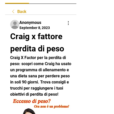
Back
Anonymous
September 8, 2023
Craig x fattore 
perdita di peso
Craig X Factor per la perdita di 
peso: scopri come Craig ha usato 
un programma di allenamento e 
una dieta sana per perdere peso 
in soli 90 giorni. Trova consigli e 
trucchi per raggiungere i tuoi 
obiettivi di perdita di peso!