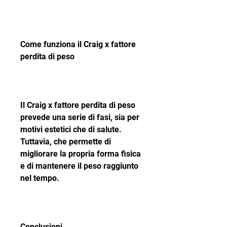
Come funziona il Craig x fattore 
perdita di peso
Il Craig x fattore perdita di peso 
prevede una serie di fasi, sia per 
motivi estetici che di salute. 
Tuttavia, che permette di 
migliorare la propria forma fisica 
e di mantenere il peso raggiunto 
nel tempo.
Conclusioni