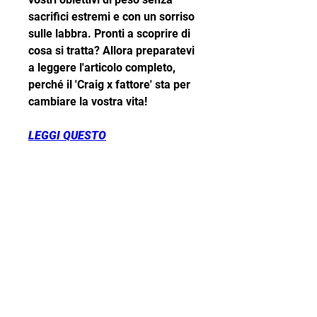
sacrifici estremi e con un sorriso 
sulle labbra. Pronti a scoprire di 
cosa si tratta? Allora preparatevi 
a leggere l'articolo completo, 
perché il 'Craig x fattore' sta per 
cambiare la vostra vita!
LEGGI QUESTO