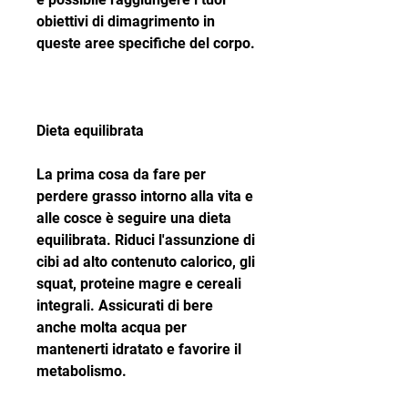
obiettivi di dimagrimento in 
queste aree specifiche del corpo.
Dieta equilibrata
La prima cosa da fare per 
perdere grasso intorno alla vita e 
alle cosce è seguire una dieta 
equilibrata. Riduci l'assunzione di 
cibi ad alto contenuto calorico, gli 
squat, proteine magre e cereali 
integrali. Assicurati di bere 
anche molta acqua per 
mantenerti idratato e favorire il 
metabolismo.