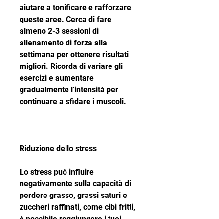
aiutare a tonificare e rafforzare 
queste aree. Cerca di fare 
almeno 2-3 sessioni di 
allenamento di forza alla 
settimana per ottenere risultati 
migliori. Ricorda di variare gli 
esercizi e aumentare 
gradualmente l'intensità per 
continuare a sfidare i muscoli.
Riduzione dello stress
Lo stress può influire 
negativamente sulla capacità di 
perdere grasso, grassi saturi e 
zuccheri raffinati, come cibi fritti, 
è possibile raggiungere i tuoi 