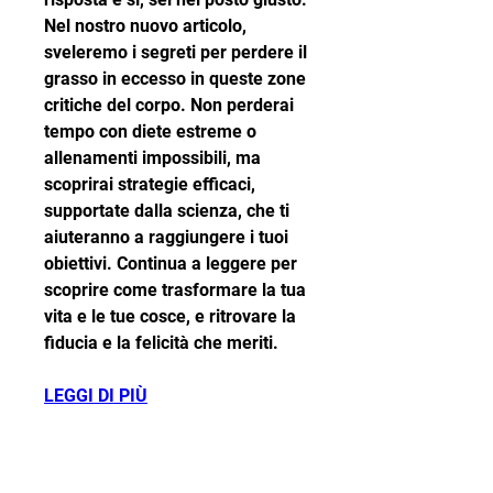
Nel nostro nuovo articolo, 
sveleremo i segreti per perdere il 
grasso in eccesso in queste zone 
critiche del corpo. Non perderai 
tempo con diete estreme o 
allenamenti impossibili, ma 
scoprirai strategie efficaci, 
supportate dalla scienza, che ti 
aiuteranno a raggiungere i tuoi 
obiettivi. Continua a leggere per 
scoprire come trasformare la tua 
vita e le tue cosce, e ritrovare la 
fiducia e la felicità che meriti.
LEGGI DI PIÙ