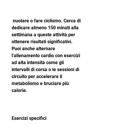
 nuotare o fare ciclismo. Cerca di 
dedicare almeno 150 minuti alla 
settimana a queste attività per 
ottenere risultati significativi. 
Puoi anche alternare 
l'allenamento cardio con esercizi 
ad alta intensità come gli 
intervalli di corsa o le sessioni di 
circuito per accelerare il 
metabolismo e bruciare più 
calorie.
Esercizi specifici