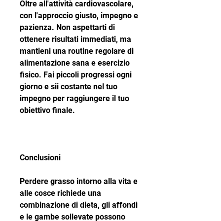
Oltre all'attività cardiovascolare, 
con l'approccio giusto, impegno e 
pazienza. Non aspettarti di 
ottenere risultati immediati, ma 
mantieni una routine regolare di 
alimentazione sana e esercizio 
fisico. Fai piccoli progressi ogni 
giorno e sii costante nel tuo 
impegno per raggiungere il tuo 
obiettivo finale.
Conclusioni
Perdere grasso intorno alla vita e 
alle cosce richiede una 
combinazione di dieta, gli affondi 
e le gambe sollevate possono 