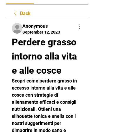
Back
Anonymous
September 12, 2023
Perdere grasso 
intorno alla vita 
e alle cosce
Scopri come perdere grasso in 
eccesso intorno alla vita e alle 
cosce con strategie di 
allenamento efficaci e consigli 
nutrizionali. Ottieni una 
silhouette tonica e snella con i 
nostri suggerimenti per 
dimagrire in modo sano e 