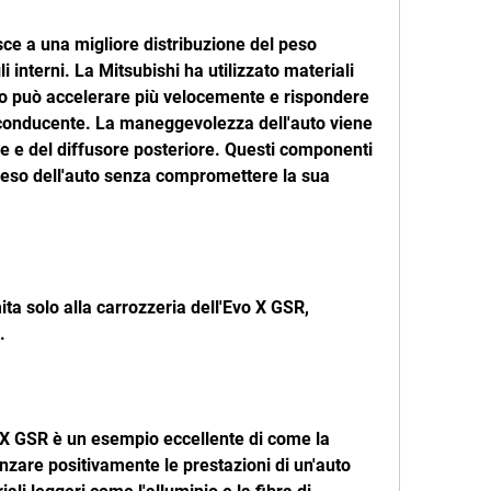
 interni. La Mitsubishi ha utilizzato materiali 
'auto può accelerare più velocemente e rispondere 
 conducente. La maneggevolezza dell'auto viene 
re e del diffusore posteriore. Questi componenti 
peso dell'auto senza compromettere la sua 
ita solo alla carrozzeria dell'Evo X GSR, 
.
 X GSR è un esempio eccellente di come la 
nzare positivamente le prestazioni di un'auto 