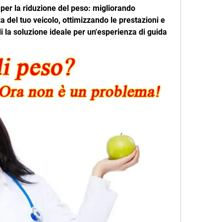
r per la riduzione del peso: migliorando 
 del tuo veicolo, ottimizzando le prestazioni e 
 la soluzione ideale per un'esperienza di guida 