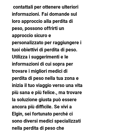
 contattali per ottenere ulteriori 
informazioni. Fai domande sul 
loro approccio alla perdita di 
peso, possono offrirti un 
approccio sicuro e 
personalizzato per raggiungere i 
tuoi obiettivi di perdita di peso. 
Utilizza i suggerimenti e le 
informazioni di cui sopra per 
trovare i migliori medici di 
perdita di peso nella tua zona e 
inizia il tuo viaggio verso una vita 
più sana e più felice., ma trovare 
la soluzione giusta può essere 
ancora più difficile. Se vivi a 
Elgin, sei fortunato perché ci 
sono diversi medici specializzati 
nella perdita di peso che 