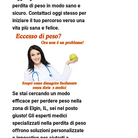
perdita di peso in modo sano e 
sicuro. Contattaci oggi stesso per 
iniziare il tuo percorso verso una 
vita più sana e felice.
Se stai cercando un modo 
efficace per perdere peso nella 
zona di Elgin, IL, sei nel posto 
giusto! Gli esperti medici 
specializzati nella perdita di peso 
offrono soluzioni personalizzate 
e innovative per aiutarti a 