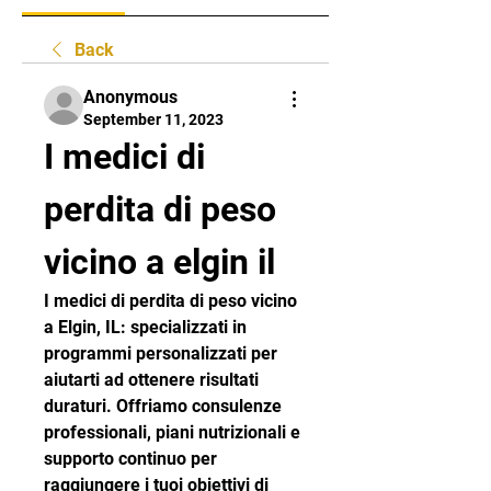
Back
Anonymous
September 11, 2023
I medici di 
perdita di peso 
vicino a elgin il
I medici di perdita di peso vicino 
a Elgin, IL: specializzati in 
programmi personalizzati per 
aiutarti ad ottenere risultati 
duraturi. Offriamo consulenze 
professionali, piani nutrizionali e 
supporto continuo per 
raggiungere i tuoi obiettivi di 