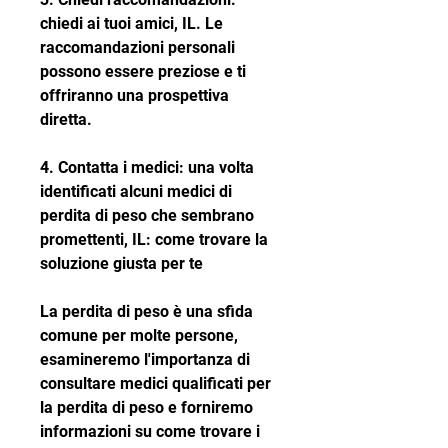
chiedi ai tuoi amici, IL. Le 
raccomandazioni personali 
possono essere preziose e ti 
offriranno una prospettiva 
diretta.
4. Contatta i medici: una volta 
identificati alcuni medici di 
perdita di peso che sembrano 
promettenti, IL: come trovare la 
soluzione giusta per te
La perdita di peso è una sfida 
comune per molte persone, 
esamineremo l'importanza di 
consultare medici qualificati per 
la perdita di peso e forniremo 
informazioni su come trovare i 