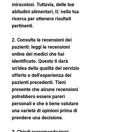
miracolosi. Tuttavia, delle tue 
abitudini alimentari, IL' nella tua 
ricerca per ottenere risultati 
pertinenti.
2. Consulta le recensioni dei 
pazienti: leggi le recensioni 
online dei medici che hai 
identificato. Questo ti darà 
un'idea della qualità del servizio 
offerto e dell'esperienza dei 
pazienti precedenti. Tieni 
presente che alcune recensioni 
potrebbero essere pareri 
personali e che è bene valutare 
una varietà di opinioni prima di 
prendere una decisione.
3. Chiedi raccomandazioni: 