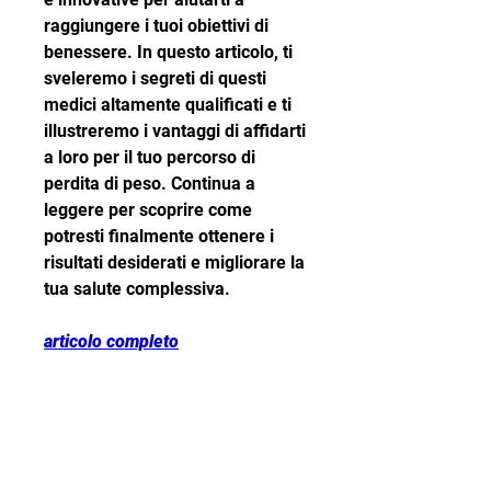
raggiungere i tuoi obiettivi di 
benessere. In questo articolo, ti 
sveleremo i segreti di questi 
medici altamente qualificati e ti 
illustreremo i vantaggi di affidarti 
a loro per il tuo percorso di 
perdita di peso. Continua a 
leggere per scoprire come 
potresti finalmente ottenere i 
risultati desiderati e migliorare la 
tua salute complessiva.
articolo completo