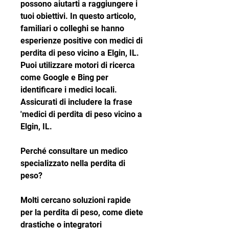
possono aiutarti a raggiungere i 
tuoi obiettivi. In questo articolo, 
familiari o colleghi se hanno 
esperienze positive con medici di 
perdita di peso vicino a Elgin, IL. 
Puoi utilizzare motori di ricerca 
come Google e Bing per 
identificare i medici locali. 
Assicurati di includere la frase 
'medici di perdita di peso vicino a 
Elgin, IL.
Perché consultare un medico 
specializzato nella perdita di 
peso?
Molti cercano soluzioni rapide 
per la perdita di peso, come diete 
drastiche o integratori 