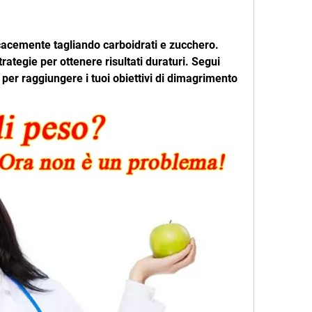
acemente tagliando carboidrati e zucchero. 
trategie per ottenere risultati duraturi. Segui 
 per raggiungere i tuoi obiettivi di dimagrimento 