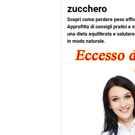
zucchero
Scopri come perdere peso effic
Approfitta di consigli pratici e s
una dieta equilibrata e salutare
in modo naturale.