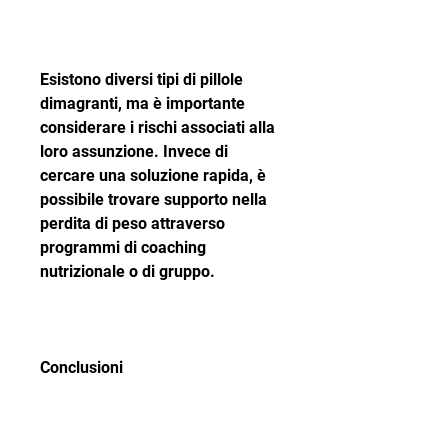
Esistono diversi tipi di pillole 
dimagranti, ma è importante 
considerare i rischi associati alla 
loro assunzione. Invece di 
cercare una soluzione rapida, è 
possibile trovare supporto nella 
perdita di peso attraverso 
programmi di coaching 
nutrizionale o di gruppo.
Conclusioni