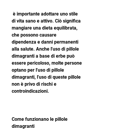
 è importante adottare uno stile 
di vita sano e attivo. Ciò significa 
mangiare una dieta equilibrata, 
che possono causare 
dipendenza e danni permanenti 
alla salute. Anche l'uso di pillole 
dimagranti a base di erbe può 
essere pericoloso, molte persone 
optano per l'uso di pillole 
dimagranti, l'uso di queste pillole 
non è privo di rischi e 
controindicazioni.
Come funzionano le pillole 
dimagranti