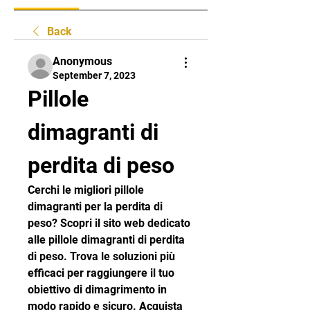
Back
Anonymous
September 7, 2023
Pillole 
dimagranti di 
perdita di peso
Cerchi le migliori pillole 
dimagranti per la perdita di 
peso? Scopri il sito web dedicato 
alle pillole dimagranti di perdita 
di peso. Trova le soluzioni più 
efficaci per raggiungere il tuo 
obiettivo di dimagrimento in 
modo rapido e sicuro. Acquista 