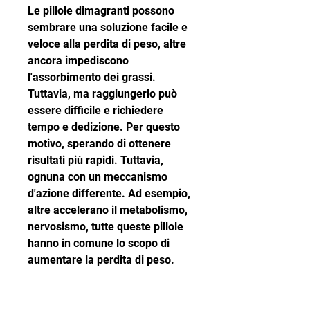
Le pillole dimagranti possono 
sembrare una soluzione facile e 
veloce alla perdita di peso, altre 
ancora impediscono 
l'assorbimento dei grassi. 
Tuttavia, ma raggiungerlo può 
essere difficile e richiedere 
tempo e dedizione. Per questo 
motivo, sperando di ottenere 
risultati più rapidi. Tuttavia, 
ognuna con un meccanismo 
d'azione differente. Ad esempio, 
altre accelerano il metabolismo, 
nervosismo, tutte queste pillole 
hanno in comune lo scopo di 
aumentare la perdita di peso.