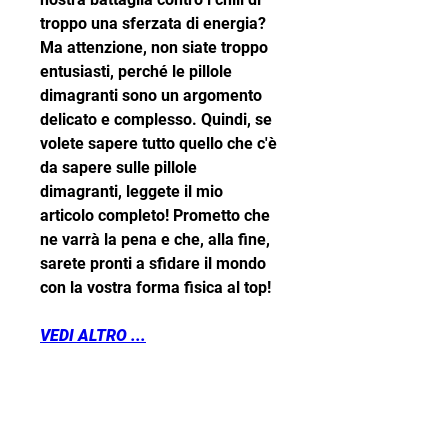
troppo una sferzata di energia? 
Ma attenzione, non siate troppo 
entusiasti, perché le pillole 
dimagranti sono un argomento 
delicato e complesso. Quindi, se 
volete sapere tutto quello che c'è 
da sapere sulle pillole 
dimagranti, leggete il mio 
articolo completo! Prometto che 
ne varrà la pena e che, alla fine, 
sarete pronti a sfidare il mondo 
con la vostra forma fisica al top!
VEDI ALTRO ...