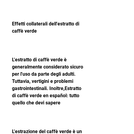
Effetti collaterali dell'estratto di 
caffè verde
L'estratto di caffè verde è 
generalmente considerato sicuro 
per l'uso da parte degli adulti. 
Tuttavia, vertigini e problemi 
gastrointestinali. Inoltre,Estratto 
di caffè verde en español: tutto 
quello che devi sapere
L'estrazione del caffè verde è un 