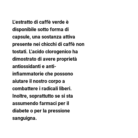
L'estratto di caffè verde è 
disponibile sotto forma di 
capsule, una sostanza attiva 
presente nei chicchi di caffè non 
tostati. L'acido clorogenico ha 
dimostrato di avere proprietà 
antiossidanti e anti-
infiammatorie che possono 
aiutare il nostro corpo a 
combattere i radicali liberi. 
Inoltre, soprattutto se si sta 
assumendo farmaci per il 
diabete o per la pressione 
sanguigna. 