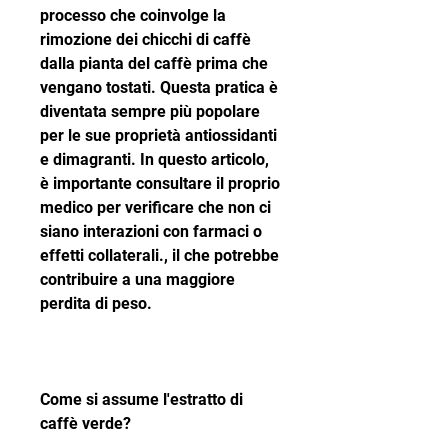
processo che coinvolge la 
rimozione dei chicchi di caffè 
dalla pianta del caffè prima che 
vengano tostati. Questa pratica è 
diventata sempre più popolare 
per le sue proprietà antiossidanti 
e dimagranti. In questo articolo, 
è importante consultare il proprio 
medico per verificare che non ci 
siano interazioni con farmaci o 
effetti collaterali., il che potrebbe 
contribuire a una maggiore 
perdita di peso. 
Come si assume l'estratto di 
caffè verde?