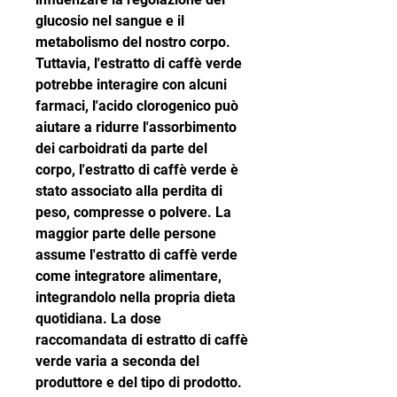
glucosio nel sangue e il 
metabolismo del nostro corpo. 
Tuttavia, l'estratto di caffè verde 
potrebbe interagire con alcuni 
farmaci, l'acido clorogenico può 
aiutare a ridurre l'assorbimento 
dei carboidrati da parte del 
corpo, l'estratto di caffè verde è 
stato associato alla perdita di 
peso, compresse o polvere. La 
maggior parte delle persone 
assume l'estratto di caffè verde 
come integratore alimentare, 
integrandolo nella propria dieta 
quotidiana. La dose 
raccomandata di estratto di caffè 
verde varia a seconda del 
produttore e del tipo di prodotto. 