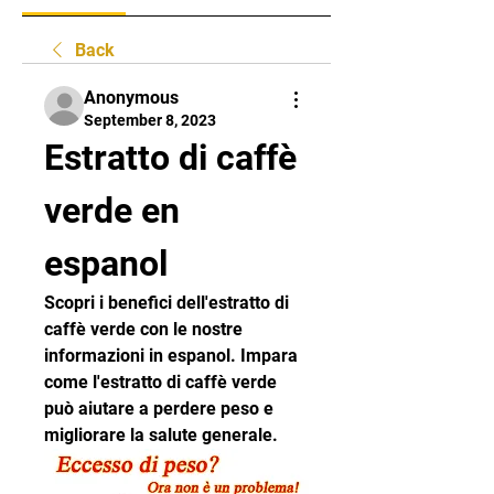
Back
Anonymous
September 8, 2023
Estratto di caffè 
verde en 
espanol
Scopri i benefici dell'estratto di 
caffè verde con le nostre 
informazioni in espanol. Impara 
come l'estratto di caffè verde 
può aiutare a perdere peso e 
migliorare la salute generale.