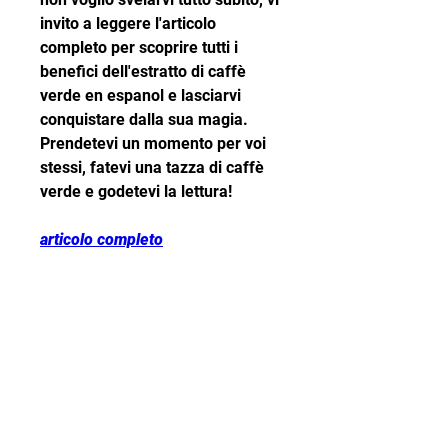
invito a leggere l'articolo 
completo per scoprire tutti i 
benefici dell'estratto di caffè 
verde en espanol e lasciarvi 
conquistare dalla sua magia. 
Prendetevi un momento per voi 
stessi, fatevi una tazza di caffè 
verde e godetevi la lettura!
articolo completo