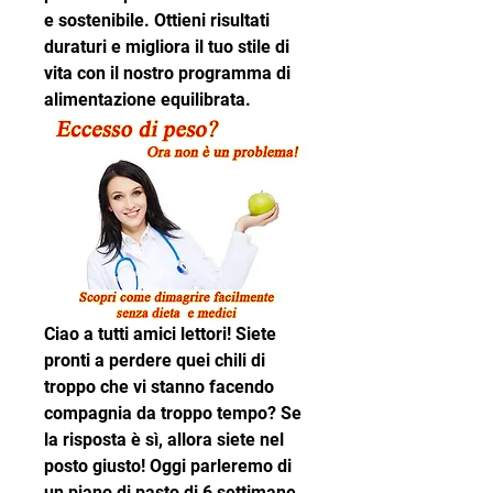
e sostenibile. Ottieni risultati 
duraturi e migliora il tuo stile di 
vita con il nostro programma di 
alimentazione equilibrata.
Ciao a tutti amici lettori! Siete 
pronti a perdere quei chili di 
troppo che vi stanno facendo 
compagnia da troppo tempo? Se 
la risposta è sì, allora siete nel 
posto giusto! Oggi parleremo di 
un piano di pasto di 6 settimane 