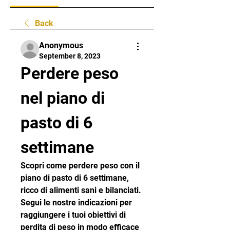
Back
Anonymous
September 8, 2023
Perdere peso 
nel piano di 
pasto di 6 
settimane
Scopri come perdere peso con il 
piano di pasto di 6 settimane, 
ricco di alimenti sani e bilanciati. 
Segui le nostre indicazioni per 
raggiungere i tuoi obiettivi di 
perdita di peso in modo efficace 