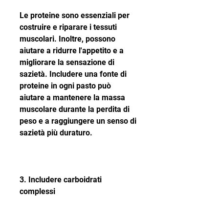
Le proteine sono essenziali per 
costruire e riparare i tessuti 
muscolari. Inoltre, possono 
aiutare a ridurre l'appetito e a 
migliorare la sensazione di 
sazietà. Includere una fonte di 
proteine in ogni pasto può 
aiutare a mantenere la massa 
muscolare durante la perdita di 
peso e a raggiungere un senso di 
sazietà più duraturo.
3. Includere carboidrati 
complessi