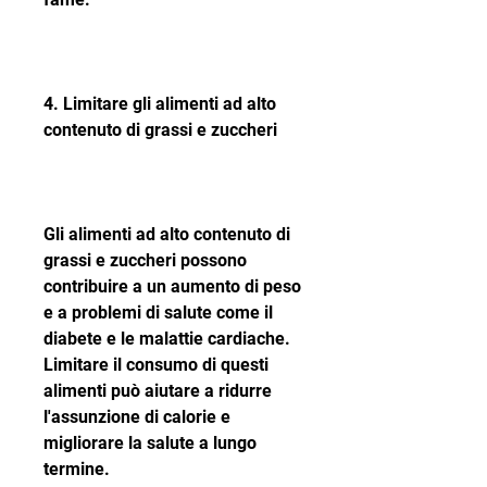
4. Limitare gli alimenti ad alto 
contenuto di grassi e zuccheri
Gli alimenti ad alto contenuto di 
grassi e zuccheri possono 
contribuire a un aumento di peso 
e a problemi di salute come il 
diabete e le malattie cardiache. 
Limitare il consumo di questi 
alimenti può aiutare a ridurre 
l'assunzione di calorie e 
migliorare la salute a lungo 
termine.