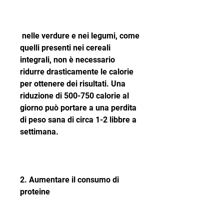
 nelle verdure e nei legumi, come 
quelli presenti nei cereali 
integrali, non è necessario 
ridurre drasticamente le calorie 
per ottenere dei risultati. Una 
riduzione di 500-750 calorie al 
giorno può portare a una perdita 
di peso sana di circa 1-2 libbre a 
settimana.
2. Aumentare il consumo di 
proteine