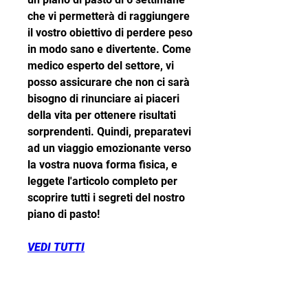
che vi permetterà di raggiungere 
il vostro obiettivo di perdere peso 
in modo sano e divertente. Come 
medico esperto del settore, vi 
posso assicurare che non ci sarà 
bisogno di rinunciare ai piaceri 
della vita per ottenere risultati 
sorprendenti. Quindi, preparatevi 
ad un viaggio emozionante verso 
la vostra nuova forma fisica, e 
leggete l'articolo completo per 
scoprire tutti i segreti del nostro 
piano di pasto!
VEDI TUTTI