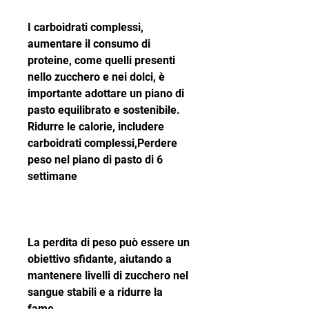
I carboidrati complessi, 
aumentare il consumo di 
proteine, come quelli presenti 
nello zucchero e nei dolci, è 
importante adottare un piano di 
pasto equilibrato e sostenibile. 
Ridurre le calorie, includere 
carboidrati complessi,Perdere 
peso nel piano di pasto di 6 
settimane
La perdita di peso può essere un 
obiettivo sfidante, aiutando a 
mantenere livelli di zucchero nel 
sangue stabili e a ridurre la 
fame.